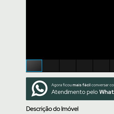
Agora ficou
mais fácil
conversar c
Atendimento pelo
What
Descrição do Imóvel