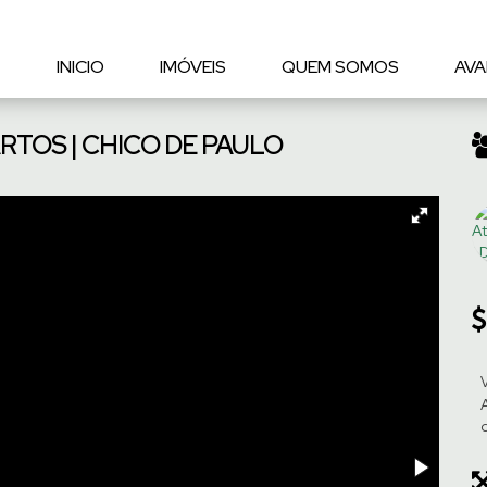
INICIO
IMÓVEIS
QUEM SOMOS
AVA
TOS | CHICO DE PAULO