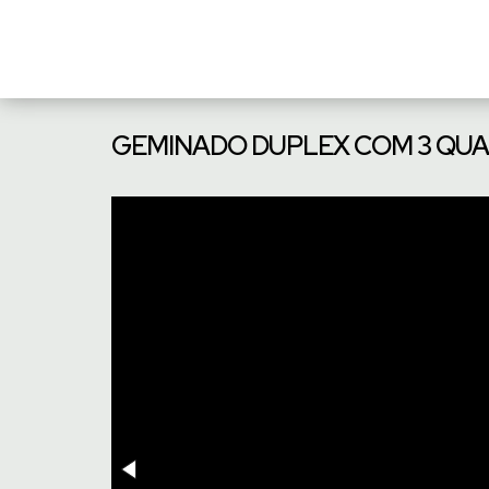
GEMINADO DUPLEX COM 3 QUAR