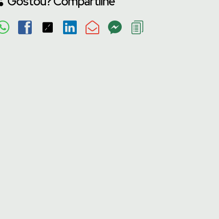
Gostou? Compartilhe