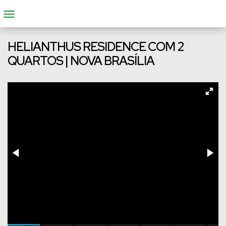
HELIANTHUS RESIDENCE COM 2
QUARTOS | NOVA BRASÍLIA