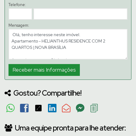
Telefone:
Mensagem:
Gostou? Compartilhe!
Uma equipe pronta para lhe atender: