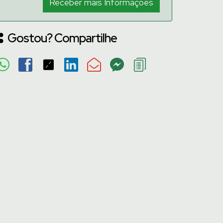
Gostou? Compartilhe