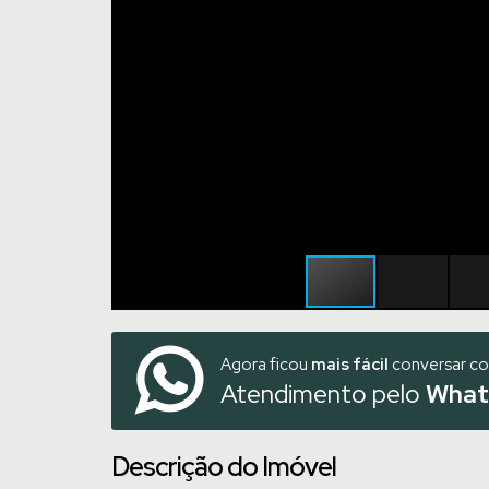
Agora ficou
mais fácil
conversar c
Atendimento pelo
What
Descrição do Imóvel