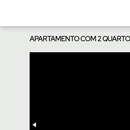
APARTAMENTO COM 2 QUARTOS 