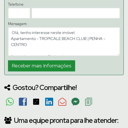
Telefone:
Mensagem:
Gostou? Compartilhe!
Uma equipe pronta para lhe atender: