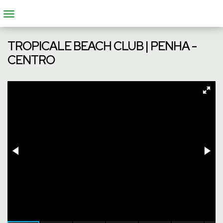
TROPICALE BEACH CLUB | PENHA -
CENTRO