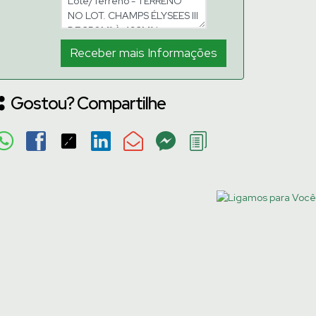
Gostou? Compartilhe