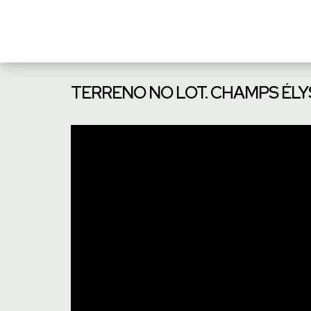
TERRENO NO LOT. CHAMPS ÉLYSE