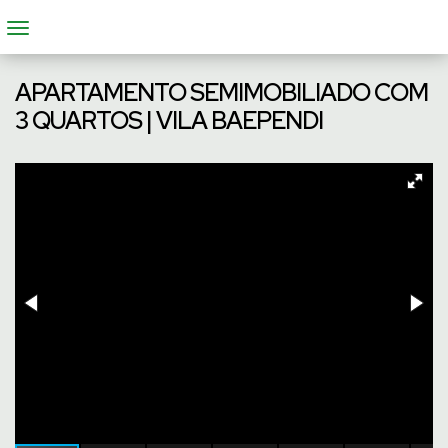
APARTAMENTO SEMIMOBILIADO COM
3 QUARTOS | VILA BAEPENDI