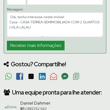
Mensagem:
Gostou? Compartilhe!
Uma equipe pronta para lhe atender:
Daniel Dahmer
CRECI
52.562