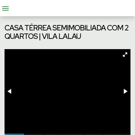
CASA TÉRREA SEMIMOBILIADA COM 2
QUARTOS | VILA LALAU