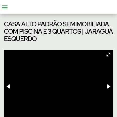
CASA ALTO PADRÃO SEMIMOBILIADA
COM PISCINA E 3 QUARTOS | JARAGUÁ
ESQUERDO