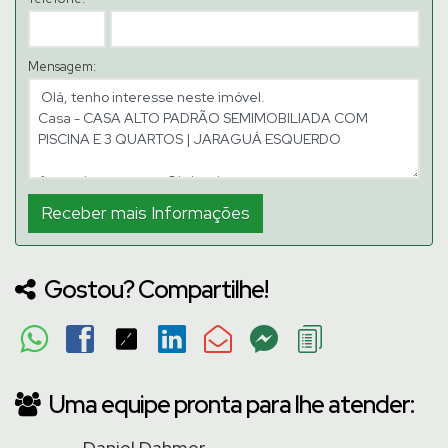
Mensagem:
Gostou? Compartilhe!
Uma equipe pronta para lhe atender:
Daniel Dahmer