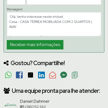
Mensagem:
Gostou? Compartilhe!
Uma equipe pronta para lhe atender:
Daniel Dahmer
CRECI
52.562