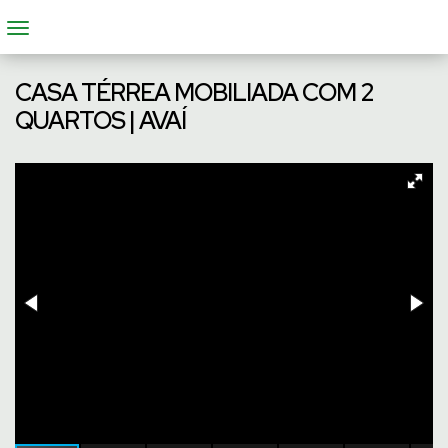
CASA TÉRREA MOBILIADA COM 2
QUARTOS | AVAÍ