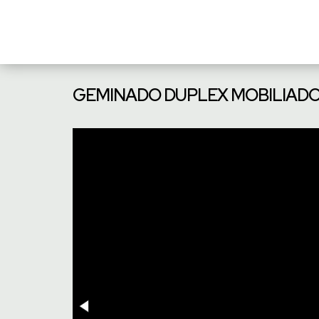
GEMINADO DUPLEX MOBILIADO 