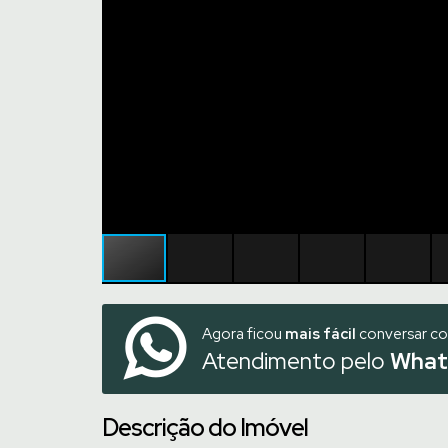
Agora ficou
mais fácil
conversar c
Atendimento pelo
What
Descrição do Imóvel