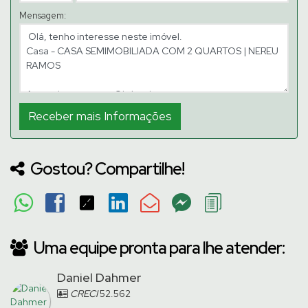
Mensagem:
Gostou? Compartilhe!
Uma equipe pronta para lhe atender:
Daniel Dahmer
CRECI
52.562