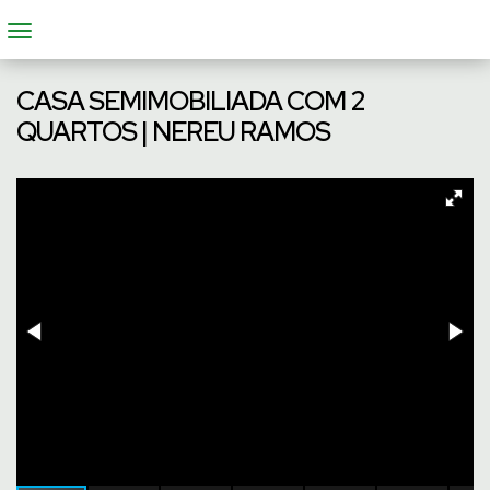
CASA SEMIMOBILIADA COM 2
QUARTOS | NEREU RAMOS