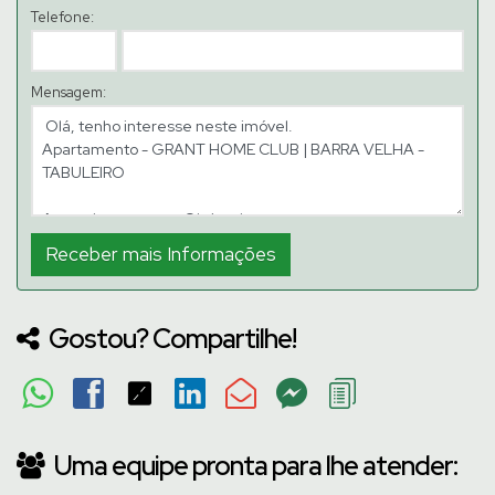
Telefone:
Mensagem:
Gostou? Compartilhe!
Uma equipe pronta para lhe atender: