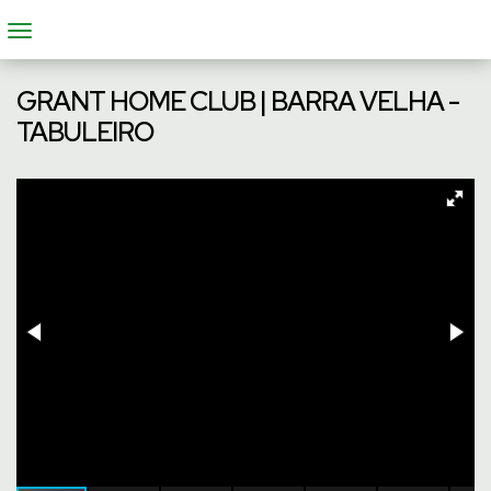
GRANT HOME CLUB | BARRA VELHA -
TABULEIRO