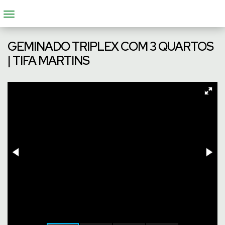
GEMINADO TRIPLEX COM 3 QUARTOS
| TIFA MARTINS