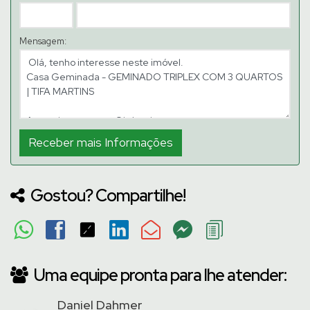
Mensagem:
Gostou? Compartilhe!
Uma equipe pronta para lhe atender:
Daniel Dahmer