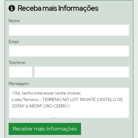
Receba mais Informações
Nome:
Email:
Telefone:
Mensagem: