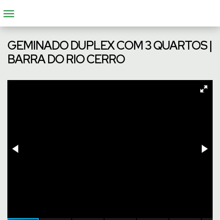
GEMINADO DUPLEX COM 3 QUARTOS |
BARRA DO RIO CERRO